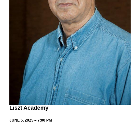
Liszt Academy
JUNE 5, 2025 – 7:00 PM