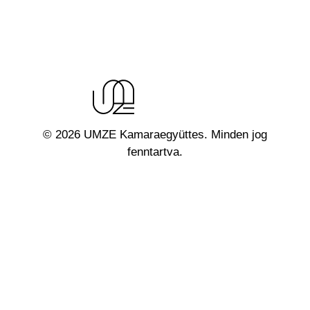
© 2026 UMZE Kamaraegyüttes. Minden jog
fenntartva.