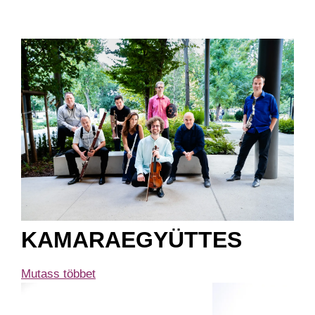
KAMARAEGYÜTTES
Mutass többet