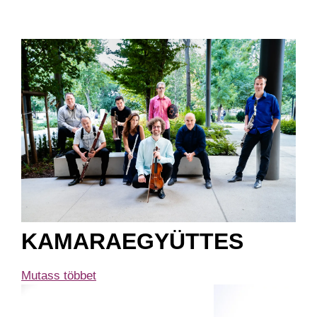
KAMARAEGYÜTTES
Mutass többet