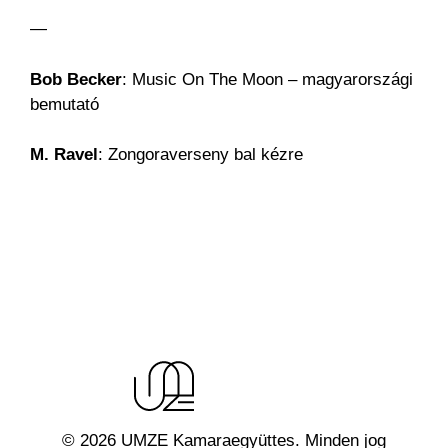
—
Bob Becker
: Music On The Moon – magyarországi
bemutató
M. Ravel
: Zongoraverseny bal kézre
© 2026 UMZE Kamaraegyüttes. Minden jog